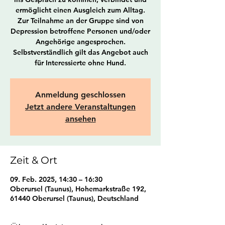
ermöglicht einen Ausgleich zum Alltag.
Zur Teilnahme an der Gruppe sind von
Depression betroffene Personen und/oder
Angehörige angesprochen.
Selbstverständlich gilt das Angebot auch
für Interessierte ohne Hund.
Anmeldung geschlossen
Jetzt andere Veranstaltungen
ansehen
Zeit & Ort
09. Feb. 2025, 14:30 – 16:30
Oberursel (Taunus), Hohemarkstraße 192,
61440 Oberursel (Taunus), Deutschland