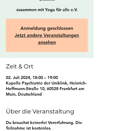
zusammen mit Yoga für alle e.V.
Anmeldung geschlossen
Jetzt andere Veranstaltungen
ansehen
Zeit & Ort
02. Juli 2024, 18:00 – 19:00
Kapelle Psychiatrie der Uniklink, Heinrich-
Hoffmann-Straße 10, 60528 Frankfurt am
Main, Deutschland
Über die Veranstaltung
Du brauchst keinerlei Vorerfahrung. Die
Teilnahme ist kostenlos.