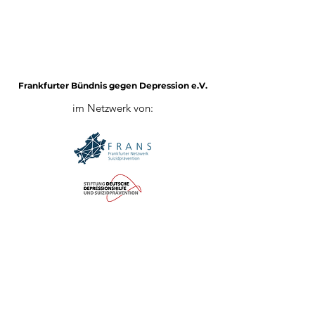
Frankfurter Bündnis gegen Depression e.V.
im Netzwerk von:
Impressum
Mitglied werden
Datenschutz