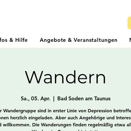
fos & Hilfe
Angebote & Veranstaltungen
Wandern
Sa., 05. Apr.
  |  
Bad Soden am Taunus
r Wandergruppe sind in erster Linie von Depression betroff
nen herzlich eingeladen. Aber auch Angehörige und Interes
d willkommen. Die Wanderungen finden regelmäßig etwa al