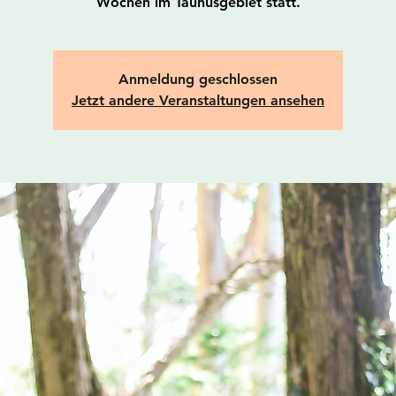
Wochen im Taunusgebiet statt.
Anmeldung geschlossen
Jetzt andere Veranstaltungen ansehen