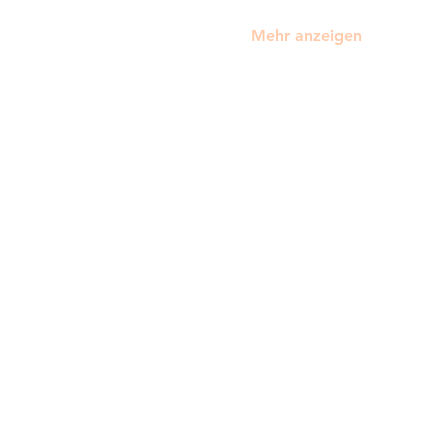
Mehr anzeigen