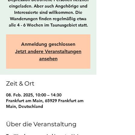
eingeladen. Aber auch Angehörige und
Interessierte sind willkommen. Die
Wanderungen finden regelmäßig etwa
alle 4 - 6 Wochen im Taunusgebiet statt.
Anmeldung geschlossen
Jetzt andere Veranstaltungen
ansehen
Zeit & Ort
08. Feb. 2025, 10:00 – 14:30
Frankfurt am Main, 65929 Frankfurt am
Main, Deutschland
Über die Veranstaltung