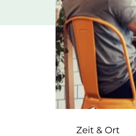
Zeit & Ort