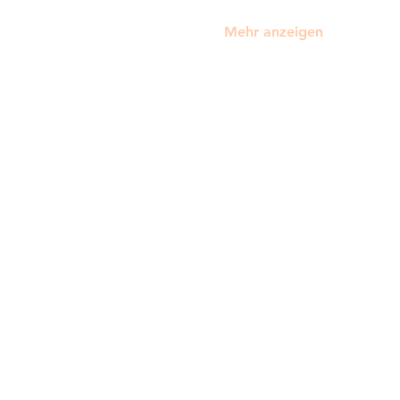
Mehr anzeigen