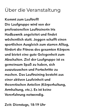
Über die Veranstaltung
Kommt zum Lauftreff! 
Die Laufgruppe wird von der 
professionellen Lauftrainerin Iris 
Hadbawnik angeleitet und findet 
wöchentlich statt. Joggen schafft einen 
sportlichen Ausgleich zum starren Alltag, 
fördert die Fitness des gesamten Körpers 
und bietet eine gute Gelegenheit zum 
Abschalten. Ziel der Laufgruppe ist es 
gemeinsam Spaß zu haben, sich 
auszutauschen und Fortschritte zu 
machen. Das Lauftraining besteht aus 
einer aktiven Laufeinheit und 
theoretischen Anteilen (Körperhaltung, 
Armhaltung, etc.). Es ist keine 
Vorerfahrung notwendig.
Zeit: Dienstags, 18-19 Uhr