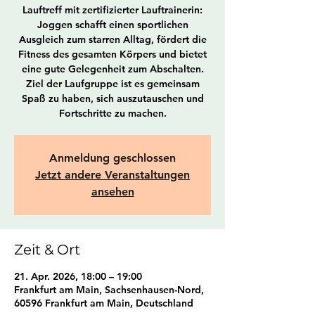
Lauftreff mit zertifizierter Lauftrainerin:
Joggen schafft einen sportlichen
Ausgleich zum starren Alltag, fördert die
Fitness des gesamten Körpers und bietet
eine gute Gelegenheit zum Abschalten.
Ziel der Laufgruppe ist es gemeinsam
Spaß zu haben, sich auszutauschen und
Fortschritte zu machen.
Anmeldung geschlossen
Jetzt andere Veranstaltungen
ansehen
Zeit & Ort
21. Apr. 2026, 18:00 – 19:00
Frankfurt am Main, Sachsenhausen-Nord,
60596 Frankfurt am Main, Deutschland