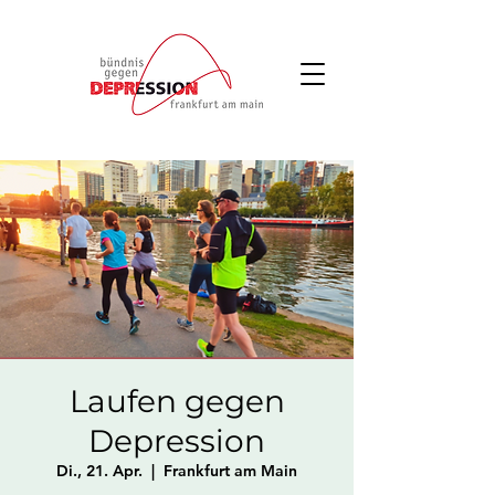
Laufen gegen
Depression
Di., 21. Apr.
  |  
Frankfurt am Main