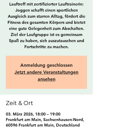
Lauftreff mit zertifizierter Lauftrainerin:
Joggen schafft einen sportlichen
Ausgleich zum starren Alltag, fördert die
Fitness des gesamten Körpers und bietet
eine gute Gelegenheit zum Abschalten.
Ziel der Laufgruppe ist es gemeinsam
Spaß zu haben, sich auszutauschen und
Fortschritte zu machen.
Anmeldung geschlossen
Jetzt andere Veranstaltungen
ansehen
Zeit & Ort
03. März 2026, 18:00 – 19:00
Frankfurt am Main, Sachsenhausen-Nord,
60596 Frankfurt am Main, Deutschland