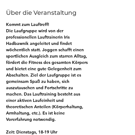
Über die Veranstaltung
Kommt zum Lauftreff! 
Die Laufgruppe wird von der 
professionellen Lauftrainerin Iris 
Hadbawnik angeleitet und findet 
wöchentlich statt. Joggen schafft einen 
sportlichen Ausgleich zum starren Alltag, 
fördert die Fitness des gesamten Körpers 
und bietet eine gute Gelegenheit zum 
Abschalten. Ziel der Laufgruppe ist es 
gemeinsam Spaß zu haben, sich 
auszutauschen und Fortschritte zu 
machen. Das Lauftraining besteht aus 
einer aktiven Laufeinheit und 
theoretischen Anteilen (Körperhaltung, 
Armhaltung, etc.). Es ist keine 
Vorerfahrung notwendig.
Zeit: Dienstags, 18-19 Uhr