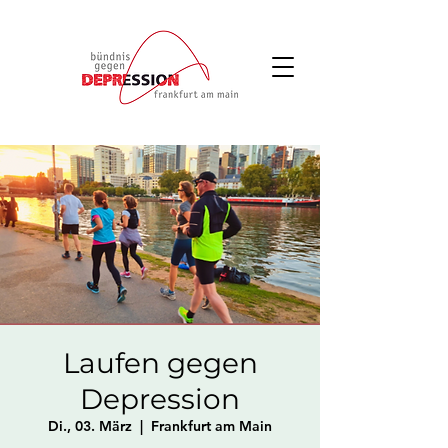
Laufen gegen
Depression
Di., 03. März
  |  
Frankfurt am Main