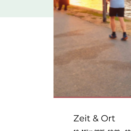
Zeit & Ort