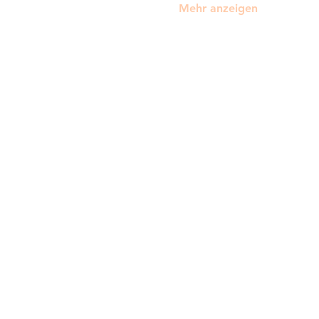
Mehr anzeigen