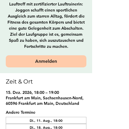
Lauftreff mit zertifizierter Lauftrainerin:
Joggen schafft einen sportlichen
Ausgleich zum starren Alltag, fördert die
Fitness des gesamten Körpers und bietet
eine gute Gelegenheit zum Abschalten.
Ziel der Laufgruppe ist es, gemeinsam
Spaß zu haben, sich auszutauschen und
Fortschritte zu machen.
Anmelden
Zeit & Ort
15. Dez. 2026, 18:00 – 19:00
Frankfurt am Main, Sachsenhausen-Nord,
60596 Frankfurt am Main, Deutschland
Andere Termine
Di., 11. Aug., 18:00
Di., 18. Aug., 18:00