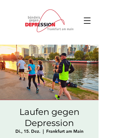
Laufen gegen
Depression
Di., 15. Dez.
  |  
Frankfurt am Main