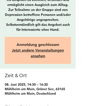
ermöglicht einen Ausgleich zum Alltag.
Zur Teilnahme an der Gruppe sind von
Depression betroffene Personen und/oder
Angehörige angesprochen.
Selbstverständlich gilt das Angebot auch
für Interessierte ohne Hund.
Anmeldung geschlossen
Jetzt andere Veranstaltungen
ansehen
Zeit & Ort
08. Juni 2025, 14:30 – 16:30
Mühlheim am Main, Grüner See, 63165
Mühlheim am Main, Deutschland