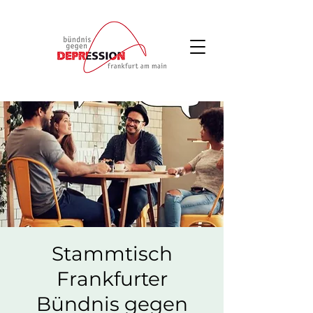
Stammtisch
Frankfurter
Bündnis gegen