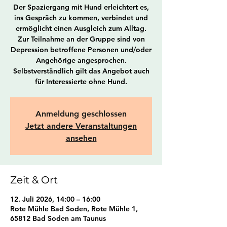
Der Spaziergang mit Hund erleichtert es,
ins Gespräch zu kommen, verbindet und
ermöglicht einen Ausgleich zum Alltag.
Zur Teilnahme an der Gruppe sind von
Depression betroffene Personen und/oder
Angehörige angesprochen.
Selbstverständlich gilt das Angebot auch
für Interessierte ohne Hund.
Anmeldung geschlossen
Jetzt andere Veranstaltungen
ansehen
Zeit & Ort
12. Juli 2026, 14:00 – 16:00
Rote Mühle Bad Soden, Rote Mühle 1,
65812 Bad Soden am Taunus