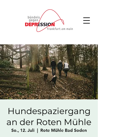
Hundespaziergang
an der Roten Mühle
So., 12. Juli
  |  
Rote Mühle Bad Soden