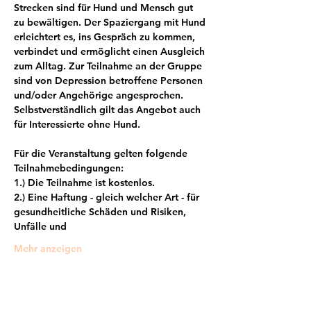
Strecken sind für Hund und Mensch gut 
zu bewältigen. Der Spaziergang mit Hund 
erleichtert es, ins Gespräch zu kommen, 
verbindet und ermöglicht einen Ausgleich 
zum Alltag. Zur Teilnahme an der Gruppe 
sind von Depression betroffene Personen 
und/oder Angehörige angesprochen. 
Selbstverständlich gilt das Angebot auch 
für Interessierte ohne Hund.
Für die Veranstaltung gelten folgende 
Teilnahmebedingungen:
1.) Die Teilnahme ist kostenlos.
2.) Eine Haftung - gleich welcher Art - für 
gesundheitliche Schäden und Risiken, 
Unfälle und
Mehr anzeigen